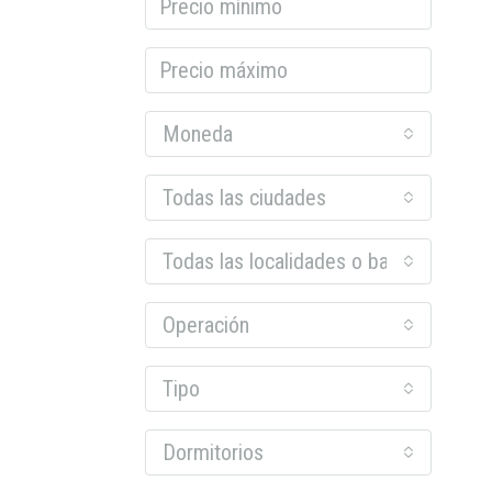
Moneda
Todas las ciudades
Todas las localidades o barrios
Operación
Tipo
Dormitorios