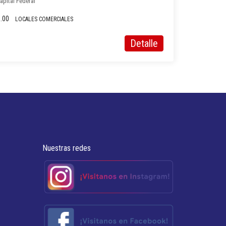
Capital Federal
.00
LOCALES COMERCIALES
Detalle
Nuestras redes