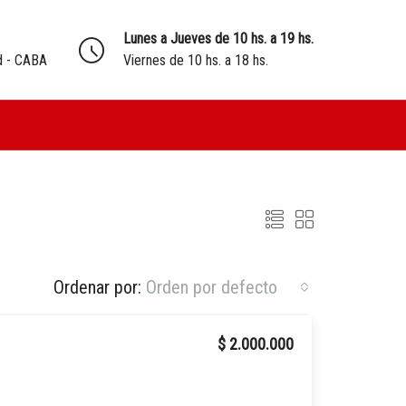
Lunes a Jueves de 10 hs. a 19 hs.
d - CABA
Viernes de 10 hs. a 18 hs.
Ordenar por:
Orden por defecto
$ 2.000.000