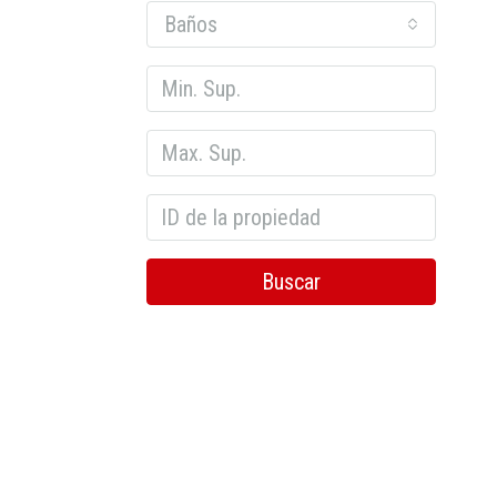
Baños
Buscar