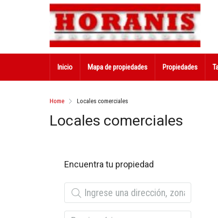
Inicio
Mapa de propiedades
Propiedades
T
Home
Locales comerciales
Locales comerciales
Encuentra tu propiedad