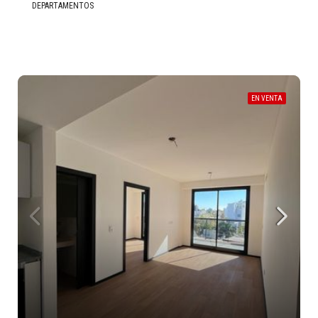
DEPARTAMENTOS
EN VENTA