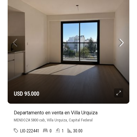
USD 95.000
Departamento en venta en Villa Urquiza
MENDOZA 5800 cab, Villa Urquiza, Capital Federal
LIO-222441
0
1
30.00