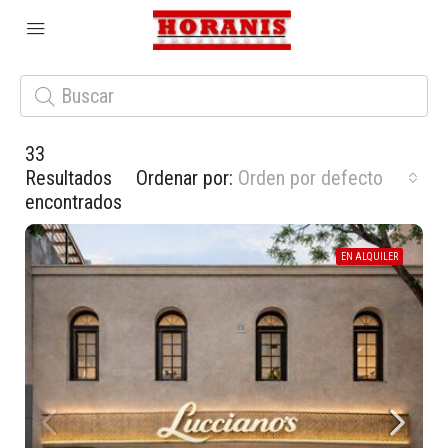
33
Resultados
Ordenar por:
Orden por defecto
encontrados
EN ALQUILER