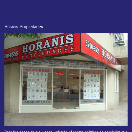
Horanis Propiedades