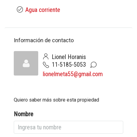
Agua corriente
Información de contacto
Lionel Horanis
11-5185-5053
lionelmeta55@gmail.com
Quiero saber más sobre esta propiedad
Nombre