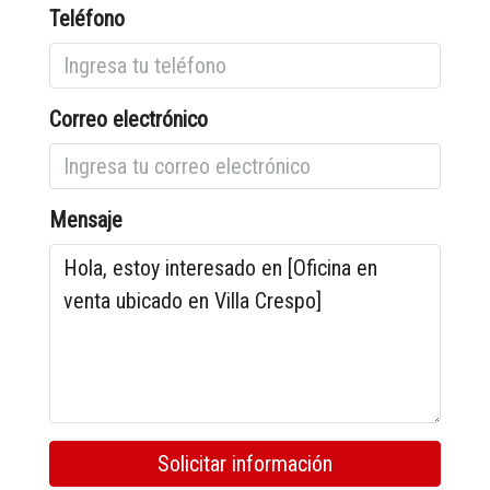
Teléfono
Correo electrónico
Mensaje
Solicitar información