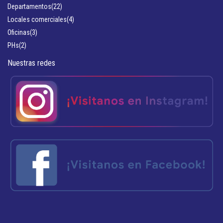
Departamentos
(22)
Locales comerciales
(4)
Oficinas
(3)
PHs
(2)
Nuestras redes