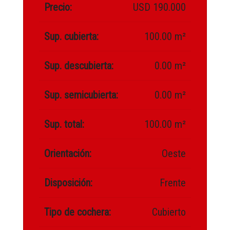
Precio:
USD 190.000
Sup. cubierta:
100.00 m²
Sup. descubierta:
0.00 m²
Sup. semicubierta:
0.00 m²
Sup. total:
100.00 m²
Orientación:
Oeste
Disposición:
Frente
Tipo de cochera:
Cubierto