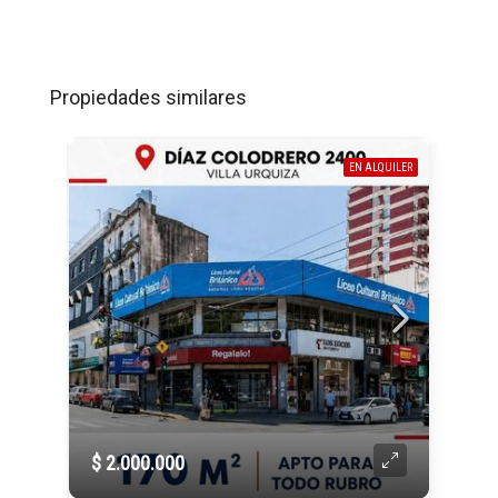
Propiedades similares
EN ALQUILER
$ 2.000.000