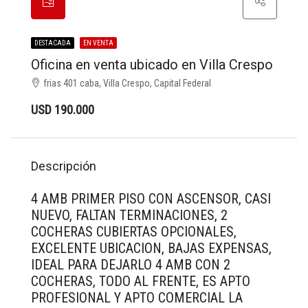
DESTACADA
EN VENTA
Oficina en venta ubicado en Villa Crespo
frias 401 caba, Villa Crespo, Capital Federal
USD 190.000
Descripción
4 AMB PRIMER PISO CON ASCENSOR, CASI
NUEVO, FALTAN TERMINACIONES, 2
COCHERAS CUBIERTAS OPCIONALES,
EXCELENTE UBICACION, BAJAS EXPENSAS,
IDEAL PARA DEJARLO 4 AMB CON 2
COCHERAS, TODO AL FRENTE, ES APTO
PROFESIONAL Y APTO COMERCIAL LA