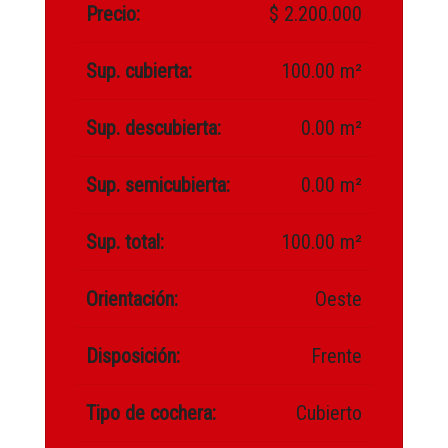
Precio:
$ 2.200.000
Sup. cubierta:
100.00 m²
Sup. descubierta:
0.00 m²
Sup. semicubierta:
0.00 m²
Sup. total:
100.00 m²
Orientación:
Oeste
Disposición:
Frente
Tipo de cochera:
Cubierto