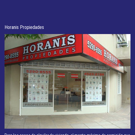
Horanis Propiedades