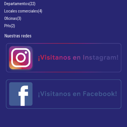
Departamentos
(22)
Locales comerciales
(4)
Oficinas
(3)
PHs
(2)
Nuestras redes