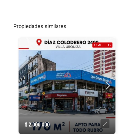
Propiedades similares
EN ALQUILER
$ 2.000.000