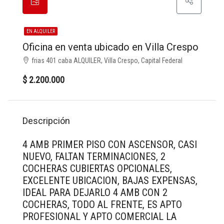
EN ALQUILER
Oficina en venta ubicado en Villa Crespo
frias 401 caba ALQUILER, Villa Crespo, Capital Federal
$ 2.200.000
Descripción
4 AMB PRIMER PISO CON ASCENSOR, CASI
NUEVO, FALTAN TERMINACIONES, 2
COCHERAS CUBIERTAS OPCIONALES,
EXCELENTE UBICACION, BAJAS EXPENSAS,
IDEAL PARA DEJARLO 4 AMB CON 2
COCHERAS, TODO AL FRENTE, ES APTO
PROFESIONAL Y APTO COMERCIAL LA