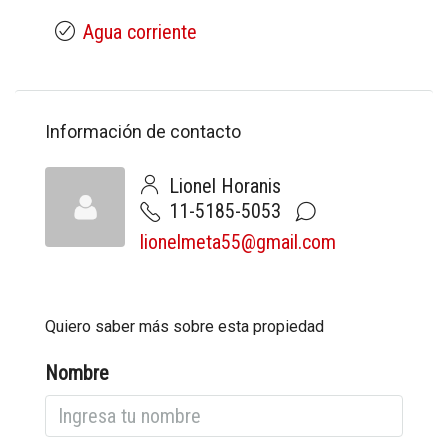
Agua corriente
Información de contacto
Lionel Horanis
11-5185-5053
lionelmeta55@gmail.com
Quiero saber más sobre esta propiedad
Nombre