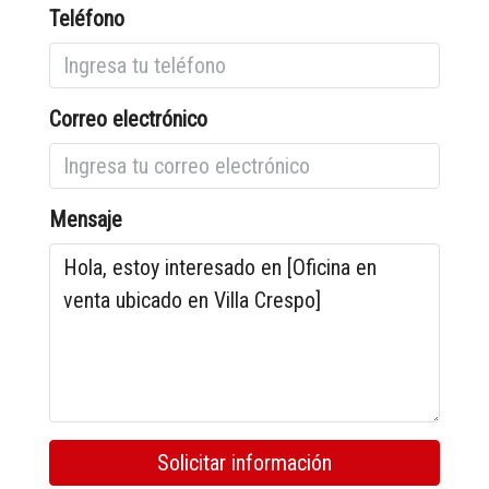
Teléfono
Correo electrónico
Mensaje
Solicitar información